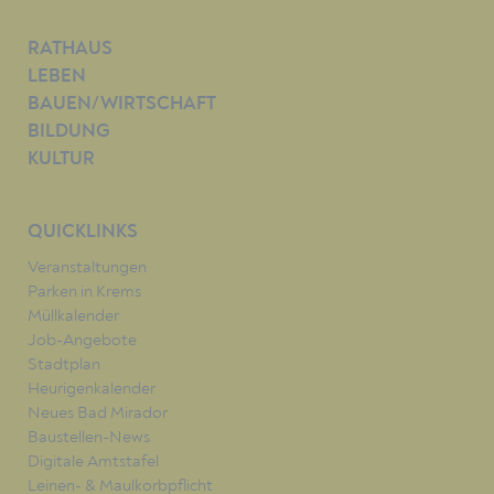
RATHAUS
LEBEN
BAUEN/WIRTSCHAFT
BILDUNG
KULTUR
QUICKLINKS
Veranstaltungen
Parken in Krems
Müllkalender
Job-Angebote
Stadtplan
Heurigenkalender
Neues Bad Mirador
Baustellen-News
Digitale Amtstafel
Leinen- & Maulkorbpflicht