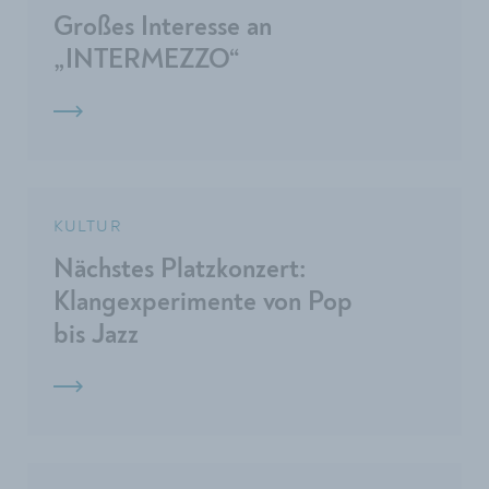
Großes Interesse an
„INTERMEZZO“
KULTUR
Nächstes Platzkonzert:
Klangexperimente von Pop
bis Jazz