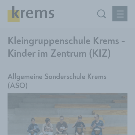
Kleingruppenschule Krems -
Kinder im Zentrum (KIZ)
Allgemeine Sonderschule Krems
(ASO)