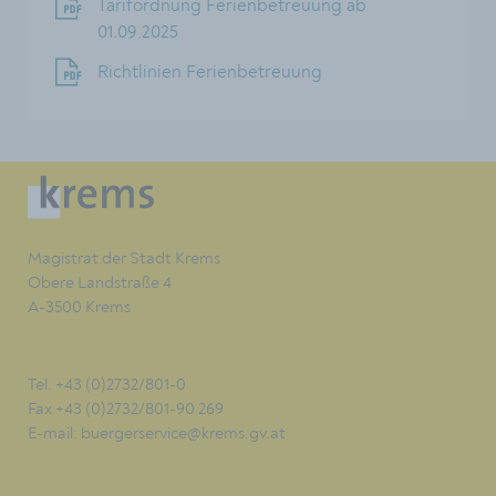
Tarifordnung Ferienbetreuung ab
01.09.2025
Richtlinien Ferienbetreuung
Magistrat der Stadt Krems
Obere Landstraße 4
A-3500 Krems
Tel. +43 (0)2732/801-0
Fax +43 (0)2732/801-90 269
E-mail:
buergerservice@krems.gv.at