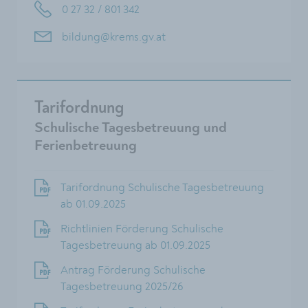
0 27 32 / 801 342
bildung@krems.gv.at
Tarifordnung
Schulische Tagesbetreuung und
Ferienbetreuung
Tarifordnung Schulische Tagesbetreuung
ab 01.09.2025
Richtlinien Förderung Schulische
Tagesbetreuung ab 01.09.2025
Antrag Förderung Schulische
Tagesbetreuung 2025/26