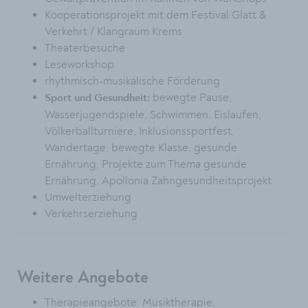
Kooperationsprojekt mit dem Festival Glatt &
Verkehrt / Klangraum Krems
Theaterbesuche
Leseworkshop
rhythmisch-musikalische Förderung
bewegte Pause,
Sport und Gesundheit:
Wasserjugendspiele, Schwimmen, Eislaufen,
Völkerballturniere, Inklusionssportfest,
Wandertage, bewegte Klasse, gesunde
Ernährung, Projekte zum Thema gesunde
Ernährung, Apollonia Zahngesundheitsprojekt
Umwelterziehung
Verkehrserziehung
Weitere Angebote
Therapieangebote: Musiktherapie,