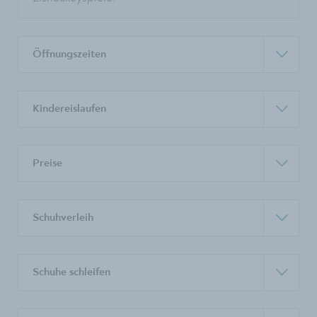
Öffnungszeiten
Kindereislaufen
Preise
Schuhverleih
Schuhe schleifen