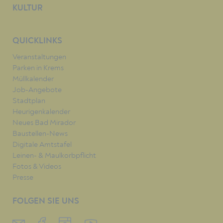
KULTUR
QUICKLINKS
Veranstaltungen
Parken in Krems
Müllkalender
Job-Angebote
Stadtplan
Heurigenkalender
Neues Bad Mirador
Baustellen-News
Digitale Amtstafel
Leinen- & Maulkorbpflicht
Fotos & Videos
Presse
FOLGEN SIE UNS