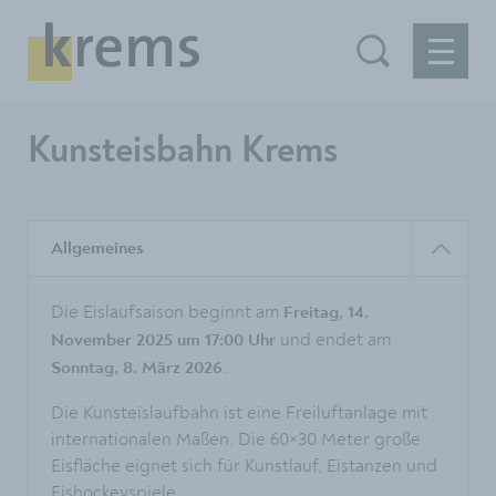
Kunsteisbahn Krems
Allgemeines
Die Eislaufsaison beginnt am
Freitag, 14.
und endet am
November 2025 um 17:00 Uhr
.
Sonntag, 8. März 2026
Die Kunsteislaufbahn ist eine Freiluftanlage mit
internationalen Maßen. Die 60×30 Meter große
Eisfläche eignet sich für Kunstlauf, Eistanzen und
Eishockeyspiele.