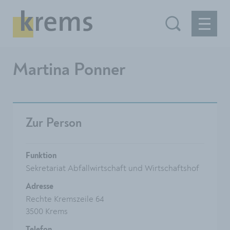
Martina Ponner
Zur Person
Funktion
Sekretariat Abfallwirtschaft und Wirtschaftshof
Adresse
Rechte Kremszeile 64
3500 Krems