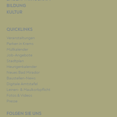
BILDUNG
KULTUR
QUICKLINKS
Veranstaltungen
Parken in Krems
Müllkalender
Job-Angebote
Stadtplan
Heurigenkalender
Neues Bad Mirador
Baustellen-News
Digitale Amtstafel
Leinen- & Maulkorbpflicht
Fotos & Videos
Presse
FOLGEN SIE UNS