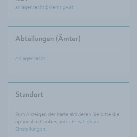
Email
anlagenrecht@krems.gv.at
Abteilungen (Ämter)
Anlagenrecht
Standort
Zum Anzeigen der Karte aktivieren Sie bitte die
optionalen Cookies unter
Privatsphäre
Einstellungen
.