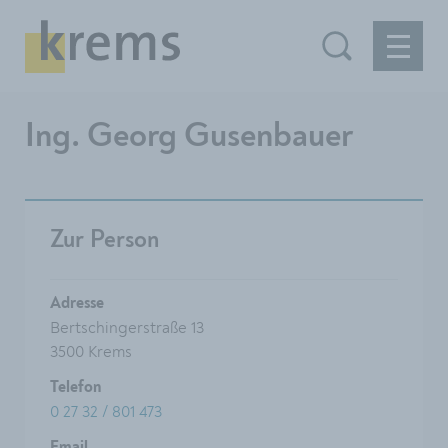
Ing. Georg Gusenbauer
Zur Person
Adresse
Bertschingerstraße 13
3500 Krems
Telefon
0 27 32 / 801 473