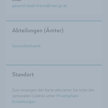
Email
gesund.stadt-krems@noel.gv.at
Abteilungen (Ämter)
Gesundheitsamt
Standort
Zum Anzeigen der Karte aktivieren Sie bitte die
optionalen Cookies unter
Privatsphäre
Einstellungen
.