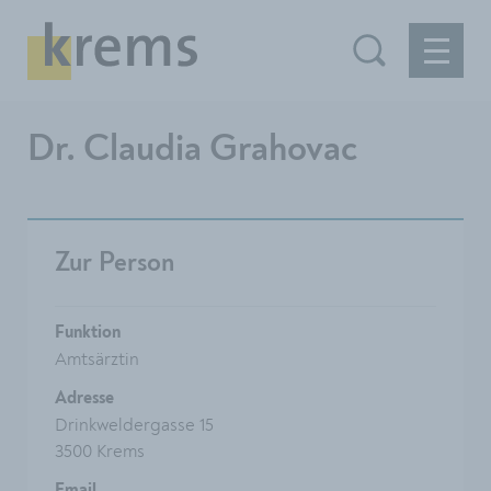
Dr. Claudia Grahovac
Zur Person
Funktion
Amtsärztin
Adresse
Drinkweldergasse 15
3500 Krems