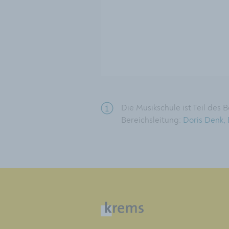
Die Musikschule ist Teil des 
Bereichsleitung:
Doris Denk,