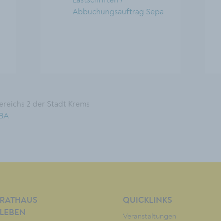
Abbuchungsauftrag Sepa
Bereichs 2 der Stadt Krems
 BA
RATHAUS
QUICKLINKS
LEBEN
Veranstaltungen