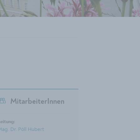
MitarbeiterInnen
eitung:
Mag. Dr. Pöll Hubert