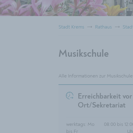
Stadt Krems
Rathaus
Stad
Musikschule
Alle Informationen zur Musikschule
Erreichbarkeit vor
Ort/Sekretariat
werktags: Mo
08:00 bis 12:0
bis Fr
Uh