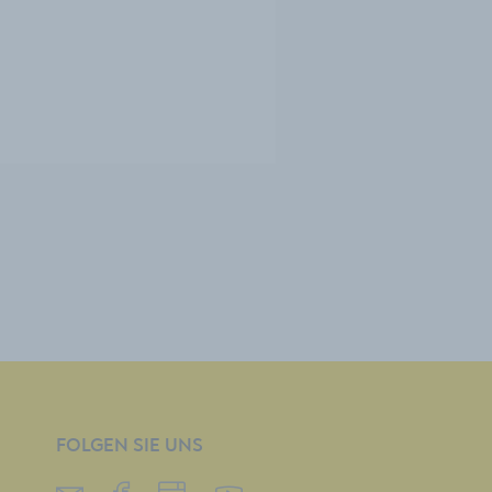
FOLGEN SIE UNS