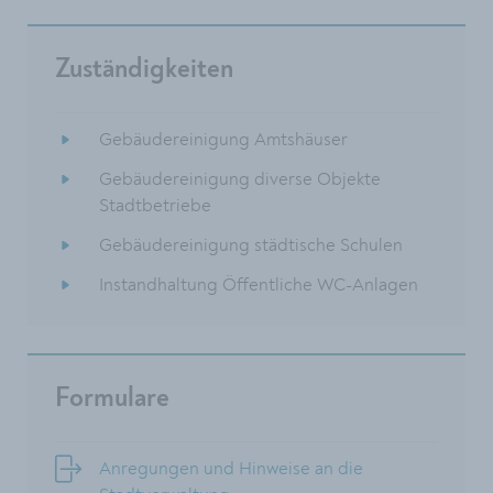
Zuständigkeiten
Gebäudereinigung Amtshäuser
Gebäudereinigung diverse Objekte
Stadtbetriebe
Gebäudereinigung städtische Schulen
Instandhaltung Öffentliche WC-Anlagen
Formulare
Anregungen und Hinweise an die