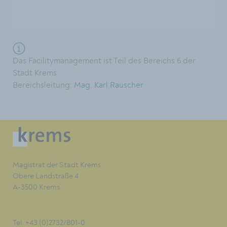
Das Facilitymanagement ist Teil des Bereichs 6 der
Stadt Krems
Bereichsleitung:
Mag. Karl Rauscher
Magistrat der Stadt Krems
Obere Landstraße 4
A-3500 Krems
Tel. +43 (0)2732/801-0