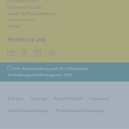
Baustellen-News
Digitale Amtstafel
Leinen- & Maulkorbpflicht
Fotos & Videos
Presse
FOLGEN SIE UNS
Info: Kundmachung gem.§13 Allgemeine
Verwaltungsverfahrensgesetz 1991
© Krems
Sitemap
Barrierefreiheit
Impressum
Datenschutzerklärung
Privatsphäre Einstellungen