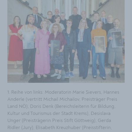
1. Reihe von links: Moderatorin Marie Sievers, Hannes
Anderle (vertritt Michail Michailov, Preisträger Preis
Land NÖ), Doris Denk (Bereichsleiterin für Bildung,
Kultur und Tourismus der Stadt Krems), Desislava
Unger (Preisträgerin Preis Stift Göttweig), Gerda
Ridler (Jury), Elisabeth Kreuzhuber (Preisstifterin,