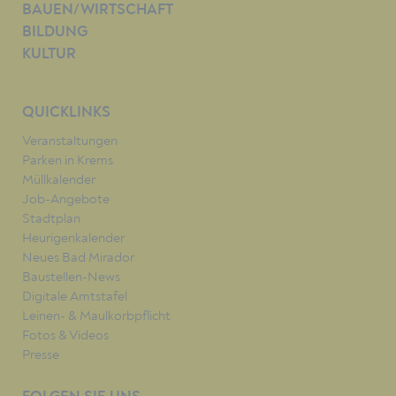
BAUEN/WIRTSCHAFT
BILDUNG
KULTUR
QUICKLINKS
Veranstaltungen
Parken in Krems
Müllkalender
Job-Angebote
Stadtplan
Heurigenkalender
Neues Bad Mirador
Baustellen-News
Digitale Amtstafel
Leinen- & Maulkorbpflicht
Fotos & Videos
Presse