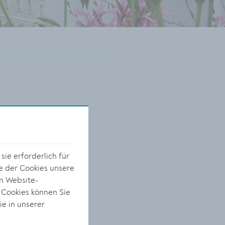
ie erforderlich für
e der Cookies unsere
on Website-
 Cookies können Sie
ie in unserer