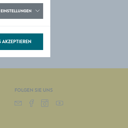
EINSTELLUNGEN
S AKZEPTIEREN
FOLGEN SIE UNS