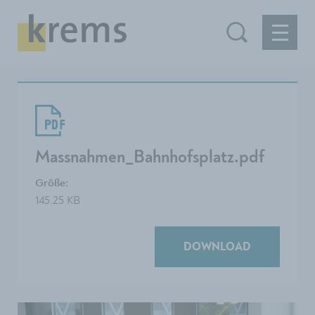
Massnahmen_Bahnhofsplatz.pdf
Größe:
145.25 KB
DOWNLOAD