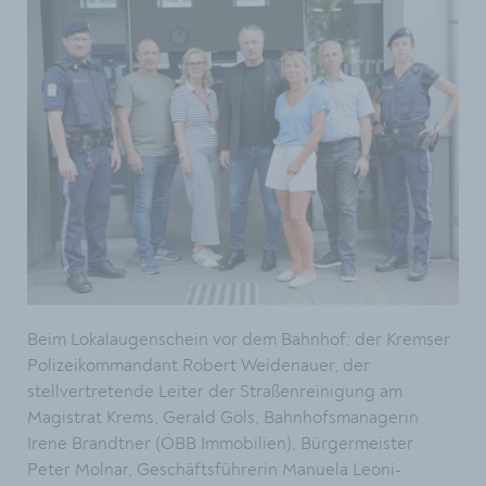
Beim Lokalaugenschein vor dem Bahnhof: der Kremser
Polizeikommandant Robert Weidenauer, der
stellvertretende Leiter der Straßenreinigung am
Magistrat Krems, Gerald Göls, Bahnhofsmanagerin
Irene Brandtner (ÖBB Immobilien), Bürgermeister
Peter Molnar, Geschäftsführerin Manuela Leoni-