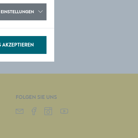
EINSTELLUNGEN
S AKZEPTIEREN
FOLGEN SIE UNS