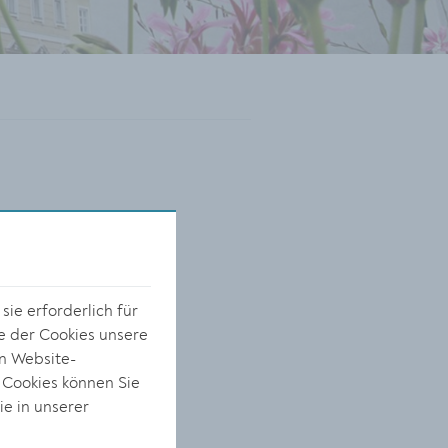
ie erforderlich für
e der Cookies unsere
on Website-
 Cookies können Sie
ie in unserer