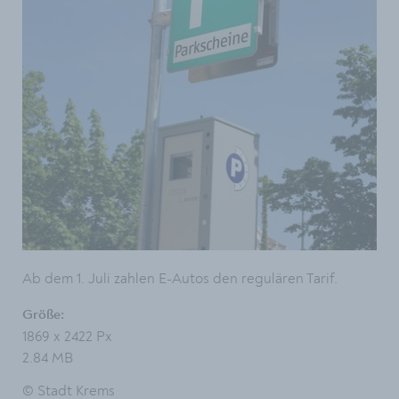
Ab dem 1. Juli zahlen E-Autos den regulären Tarif.
Größe:
1869 x 2422 Px
2.84 MB
© Stadt Krems