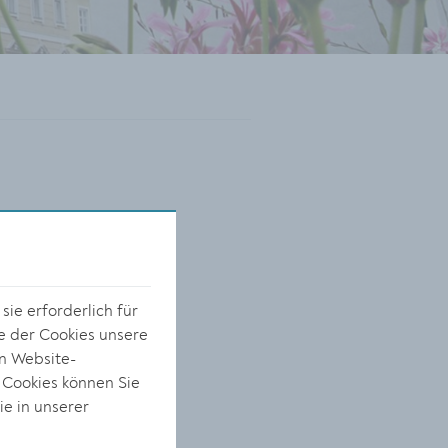
ie erforderlich für
e der Cookies unsere
on Website-
 Cookies können Sie
ie in unserer