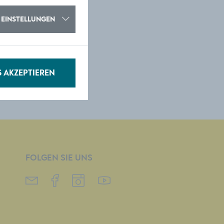
EINSTELLUNGEN
S AKZEPTIEREN
FOLGEN SIE UNS