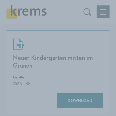
Neuer Kindergarten mitten im
Grünen
Größe:
252.92 KB
DOWNLOAD