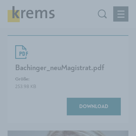
Bachinger_neuMagistrat.pdf
Größe:
253.98 KB
DOWNLOAD