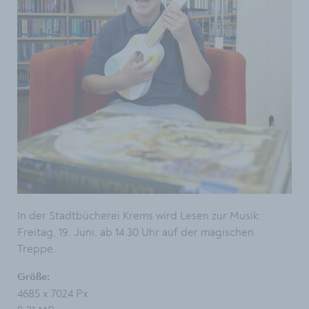
In der Stadtbücherei Krems wird Lesen zur Musik:
Freitag, 19. Juni, ab 14.30 Uhr auf der magischen
Treppe.
Größe:
4685 x 7024 Px