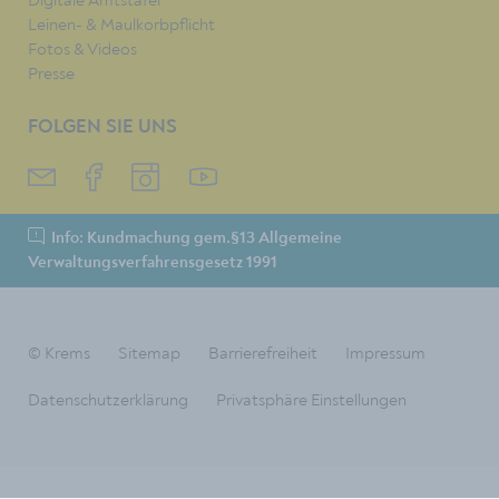
Leinen- & Maulkorbpflicht
Fotos & Videos
Presse
FOLGEN SIE UNS
Info: Kundmachung gem.§13 Allgemeine
Verwaltungsverfahrensgesetz 1991
© Krems
Sitemap
Barrierefreiheit
Impressum
Datenschutzerklärung
Privatsphäre Einstellungen