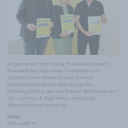
Bürgermeister Peter Molnar, Präsidialamtsleiterin
Rosemarie Bachinger sowie Projektleiter und
Geschäftsführer Roland Dewisch (Kremser
Freizeitbetriebs GmbH) laden zum großen
Eröffnungsfest für das neue Kremser Bad Mirador am 1.
Juli – von links. © Stadt Krems, Abdruck bei
Namensnennung honorarfrei
Größe:
6720 x 4480 Px