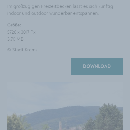
Im großzügigen Freizeitbecken lässt es sich künftig
indoor und outdoor wunderbar entspannen.
Größe:
5726 x 3817 Px
3.70 MB
© Stadt Krems
DOWNLOAD