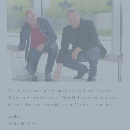
Geschäftsführer und Projektleiter Roland Dewisch
(Kremser Freizeitbetriebs GmbH) freuen sich auf das
Badeerlebnis der Extraklasse im Mirador – von links.
Größe:
4016 x 6023 Px