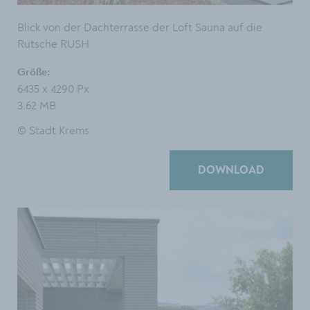
Blick von der Dachterrasse der Loft Sauna auf die
Rutsche RUSH
Größe:
6435 x 4290 Px
3.62 MB
© Stadt Krems
DOWNLOAD