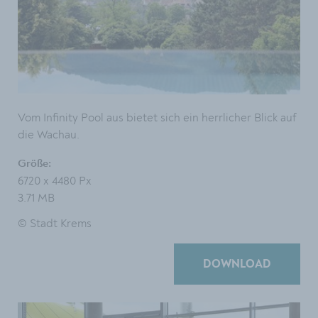
Vom Infinity Pool aus bietet sich ein herrlicher Blick auf
die Wachau.
Größe:
6720 x 4480 Px
3.71 MB
© Stadt Krems
DOWNLOAD