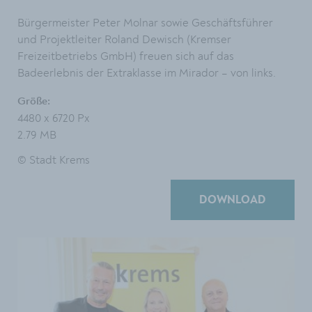
Bürgermeister Peter Molnar sowie Geschäftsführer
und Projektleiter Roland Dewisch (Kremser
Freizeitbetriebs GmbH) freuen sich auf das
Badeerlebnis der Extraklasse im Mirador – von links.
Größe:
4480 x 6720 Px
2.79 MB
© Stadt Krems
DOWNLOAD