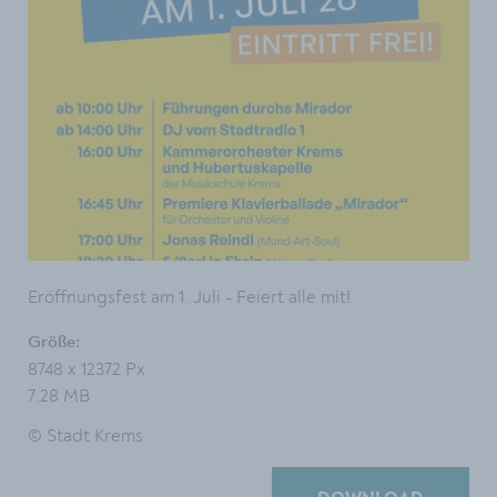
Eröffnungsfest am 1. Juli - Feiert alle mit!
Größe:
8748 x 12372 Px
7.28 MB
© Stadt Krems