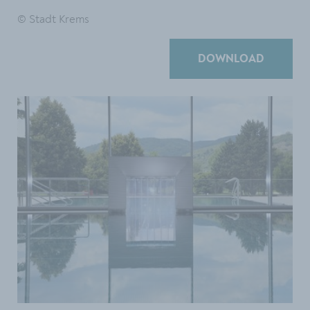
© Stadt Krems
DOWNLOAD