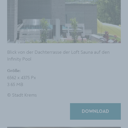
Blick von der Dachterrasse der Loft Sauna auf den
Infinity Pool
Größe:
6562 x 4375 Px
3.65 MB
© Stadt Krems
DOWNLOAD