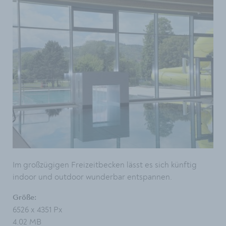
Im großzügigen Freizeitbecken lässt es sich künftig
indoor und outdoor wunderbar entspannen.
Größe:
6526 x 4351 Px
4.02 MB