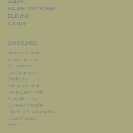
LEBEN
BAUEN/WIRTSCHAFT
BILDUNG
KULTUR
QUICKLINKS
Veranstaltungen
Parken in Krems
Müllkalender
Job-Angebote
Stadtplan
Heurigenkalender
Neues Bad Mirador
Baustellen-News
Digitale Amtstafel
Leinen- & Maulkorbpflicht
Fotos & Videos
Presse