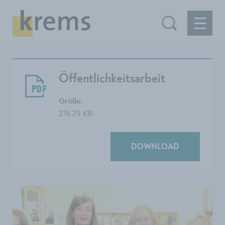
Öffentlichkeitsarbeit
Größe:
276.29 KB
DOWNLOAD