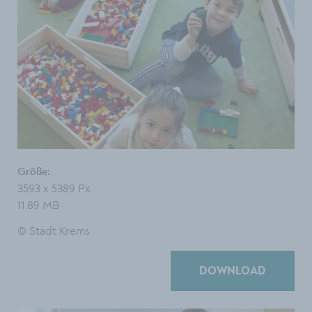
Größe:
3593 x 5389 Px
11.89 MB
© Stadt Krems
DOWNLOAD