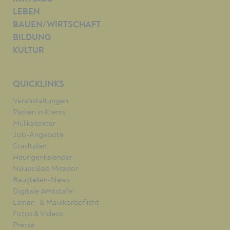
LEBEN
BAUEN/WIRTSCHAFT
BILDUNG
KULTUR
QUICKLINKS
Veranstaltungen
Parken in Krems
Müllkalender
Job-Angebote
Stadtplan
Heurigenkalender
Neues Bad Mirador
Baustellen-News
Digitale Amtstafel
Leinen- & Maulkorbpflicht
Fotos & Videos
Presse