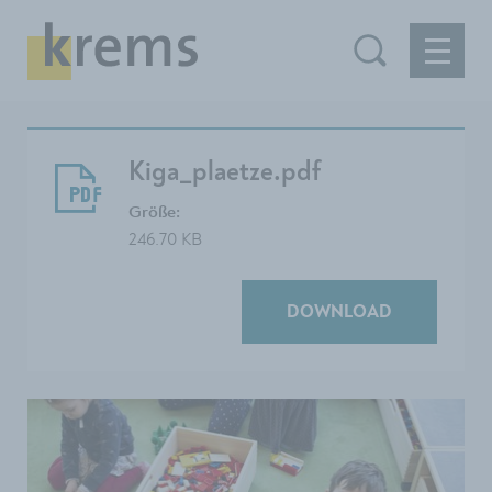
Kiga_plaetze.pdf
Größe:
246.70 KB
DOWNLOAD