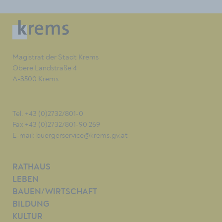
Magistrat der Stadt Krems
Obere Landstraße 4
A-3500 Krems
Tel. +43 (0)2732/801-0
Fax +43 (0)2732/801-90 269
E-mail:
buergerservice@krems.gv.at
RATHAUS
LEBEN
BAUEN/WIRTSCHAFT
BILDUNG
KULTUR