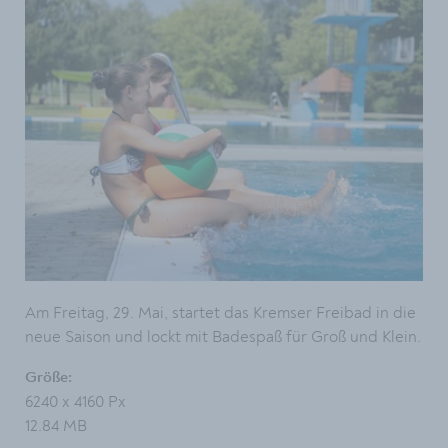
Am Freitag, 29. Mai, startet das Kremser Freibad in die
neue Saison und lockt mit Badespaß für Groß und Klein.
Größe:
6240 x 4160 Px
12.84 MB