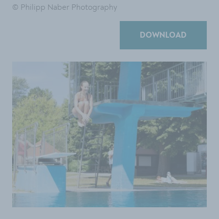
© Philipp Naber Photography
DOWNLOAD