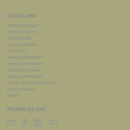
QUICKLINKS
Veranstaltungen
Parken in Krems
Müllkalender
Job-Angebote
Stadtplan
Heurigenkalender
Neues Bad Mirador
Baustellen-News
Digitale Amtstafel
Leinen- & Maulkorbpflicht
Fotos & Videos
Presse
FOLGEN SIE UNS