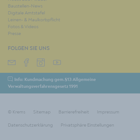
Baustellen-News
Digitale Amtstafel
Leinen- & Maulkorbpflicht
Fotos & Videos
Presse
FOLGEN SIE UNS
Info: Kundmachung gem.§13 Allgemeine
Verwaltungsverfahrensgesetz 1991
© Krems
Sitemap
Barrierefreiheit
Impressum
Datenschutzerklärung
Privatsphäre Einstellungen