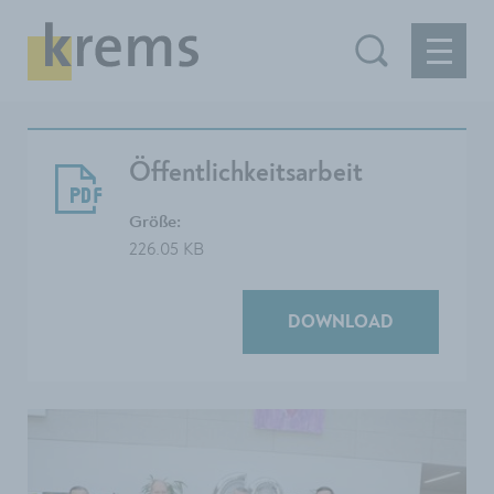
Öffentlichkeitsarbeit
Größe:
226.05 KB
DOWNLOAD