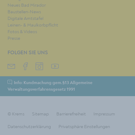
Neues Bad Mirador
Baustellen-News
Digitale Amtstafel
Leinen- & Maulkorbpflicht
Fotos & Videos
Presse
FOLGEN SIE UNS
Info: Kundmachung gem.§13 Allgemeine
Verwaltungsverfahrensgesetz 1991
© Krems
Sitemap
Barrierefreiheit
Impressum
Datenschutzerklärung
Privatsphäre Einstellungen