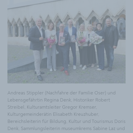
Andreas Stippler (Nachfahre der Familie Oser) und
Lebensgefährtin Regina Denk, Historiker Robert
Streibel, Kulturamtsleiter Gregor Kremser,
Kulturgemeinderätin Elisabeth Kreuzhuber,
Bereichsleiterin für Bildung, Kultur und Tourismus Doris
Denk, Sammlungsleiterin museumkrems Sabine Laz und