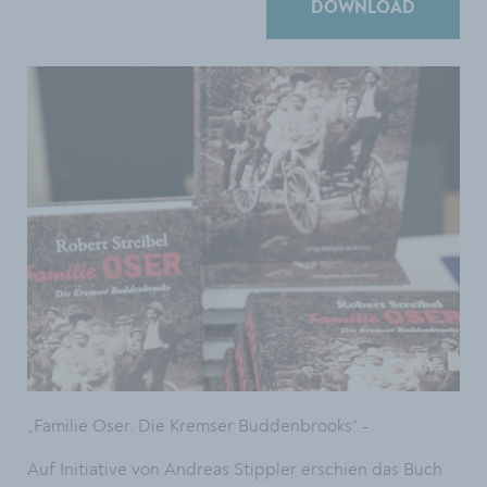
DOWNLOAD
„Familie Oser. Die Kremser Buddenbrooks“ -
Auf Initiative von Andreas Stippler erschien das Buch