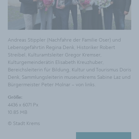
Andreas Stippler (Nachfahre der Familie Oser) und
Lebensgefährtin Regina Denk, Historiker Robert
Streibel, Kulturamtsleiter Gregor Kremser,
Kulturgemeinderätin Elisabeth Kreuzhuber,
Bereichsleiterin für Bildung, Kultur und Tourismus Doris
Denk, Sammlungsleiterin museumkrems Sabine Laz und
Bürgermeister Peter Molnar – von links.
Größe:
4436 x 6071 Px
10.85 MB
© Stadt Krems