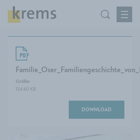
Familie_Oser_Familiengeschichte_von_
Größe:
154.60 KB
DOWNLOAD