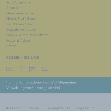
Job-Angebote
Stadtplan
Heurigenkalender
Neues Bad Mirador
Baustellen-News
Digitale Amtstafel
Leinen- & Maulkorbpflicht
Fotos & Videos
Presse
FOLGEN SIE UNS
Info: Kundmachung gem.§13 Allgemeine
Verwaltungsverfahrensgesetz 1991
© Krems
Sitemap
Barrierefreiheit
Impressum