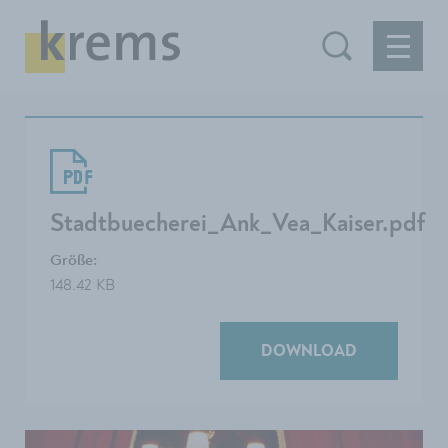
Stadtbuecherei_Ank_Vea_Kaiser.pdf
Größe:
148.42 KB
DOWNLOAD