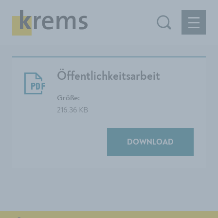
Öffentlichkeitsarbeit
Größe:
216.36 KB
DOWNLOAD