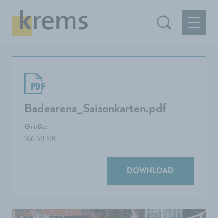
Badearena_Saisonkarten.pdf
Größe:
166.59 KB
DOWNLOAD