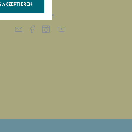
S AKZEPTIEREN
FOLGEN SIE UNS