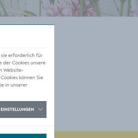
ie erforderlich für
e der Cookies unsere
on Website-
 Cookies können Sie
ie in unserer
EINSTELLUNGEN