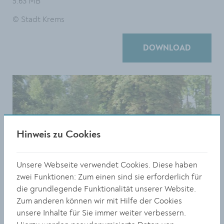
5.63 MB
© Stadt Krems
DOWNLOAD
Hinweis zu Cookies
Unsere Webseite verwendet Cookies. Diese haben
zwei Funktionen: Zum einen sind sie erforderlich für
die grundlegende Funktionalität unserer Website.
Zum anderen können wir mit Hilfe der Cookies
unsere Inhalte für Sie immer weiter verbessern.