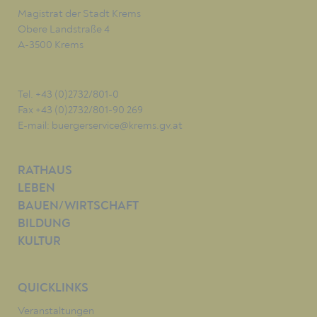
Magistrat der Stadt Krems
Obere Landstraße 4
A-3500 Krems
Tel. +43 (0)2732/801-0
Fax +43 (0)2732/801-90 269
E-mail:
buergerservice@krems.gv.at
RATHAUS
LEBEN
BAUEN/WIRTSCHAFT
BILDUNG
KULTUR
QUICKLINKS
Veranstaltungen