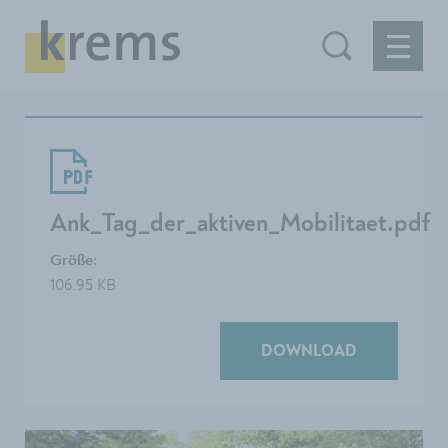
Ank_Tag_der_aktiven_Mobilitaet.pdf
Größe:
106.95 KB
DOWNLOAD