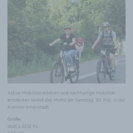
Aktive Mobilität erleben und nachhaltige Mobilität
entdecken lautet das Motto am Samstag, 30. Mai, in der
Kremser Innenstadt.
Größe:
4045 x 6332 Px