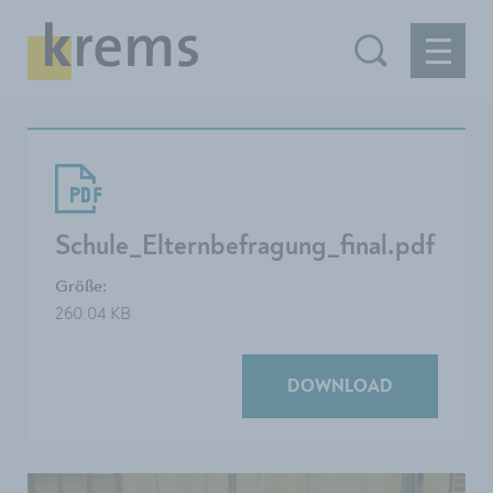
Schule_Elternbefragung_final.pdf
Größe:
260.04 KB
DOWNLOAD