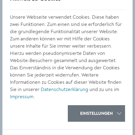
© Stadt Krems
Unsere Webseite verwendet Cookies. Diese haben
zwei Funktionen: Zum einen sind sie erforderlich für
DOWNLOAD
die grundlegende Funktionalität unserer Website.
Zum anderen können wir mit Hilfe der Cookies
unsere Inhalte für Sie immer weiter verbessern.
Hierzu werden pseudonymisierte Daten von
Website-Besuchern gesammelt und ausgewertet.
Das Einverständnis in die Verwendung der Cookies
können Sie jederzeit widerrufen. Weitere
Informationen zu Cookies auf dieser Website finden
Sie in unserer
Datenschutzerklärung
und zu uns im
Impressum
.
EINSTELLUNGEN