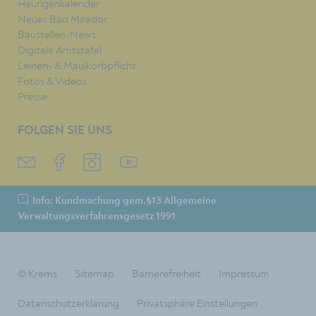
Heurigenkalender
Neues Bad Mirador
Baustellen-News
Digitale Amtstafel
Leinen- & Maulkorbpflicht
Fotos & Videos
Presse
FOLGEN SIE UNS
Info: Kundmachung gem.§13 Allgemeine
Verwaltungsverfahrensgesetz 1991
© Krems
Sitemap
Barrierefreiheit
Impressum
Datenschutzerklärung
Privatsphäre Einstellungen