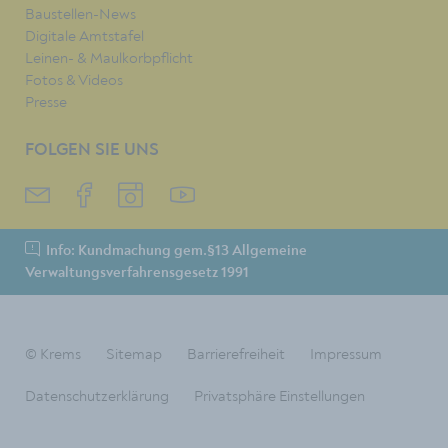
Baustellen-News
Digitale Amtstafel
Leinen- & Maulkorbpflicht
Fotos & Videos
Presse
FOLGEN SIE UNS
Info: Kundmachung gem.§13 Allgemeine
Verwaltungsverfahrensgesetz 1991
© Krems
Sitemap
Barrierefreiheit
Impressum
Datenschutzerklärung
Privatsphäre Einstellungen