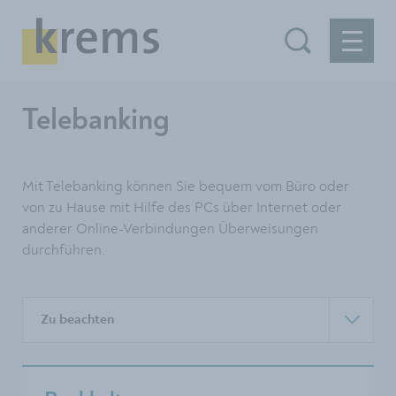
Telebanking
Mit Telebanking können Sie bequem vom Büro oder
von zu Hause mit Hilfe des PCs über Internet oder
anderer Online-Verbindungen Überweisungen
durchführen.
Zu beachten