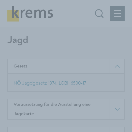
Jagd
Gesetz
NÖ Jagdgesetz 1974, LGBl. 6500-17
Voraussetzung für die Ausstellung einer
Jagdkarte