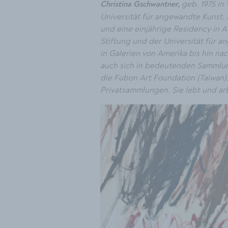
geb. 1975 in 
Christina Gschwantner,
Universität für angewandte Kunst.
und eine einjährige Residency in 
Stiftung und der Universität für a
in Galerien von Amerika bis hin na
auch sich in bedeutenden Sammlung
die Fubon Art Foundation (Taiwan),
Privatsammlungen. Sie lebt und ar