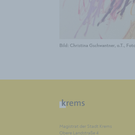
Bild: Christina Gschwantner, o.T., Fo
Magistrat der Stadt Krems
Obere Landstraße 4