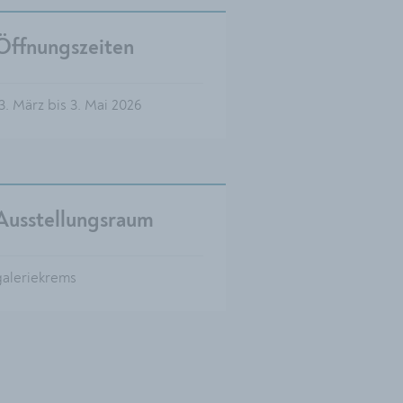
Öffnungszeiten
3. März bis 3. Mai 2026
Ausstellungsraum
galeriekrems