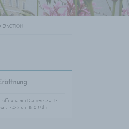
ED EMOTION
Eröffnung
Eröffnung am Donnerstag, 12.
März 2026, um 18:00 Uhr