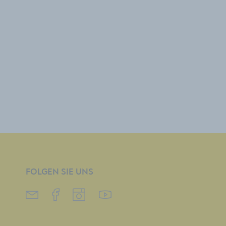
FOLGEN SIE UNS