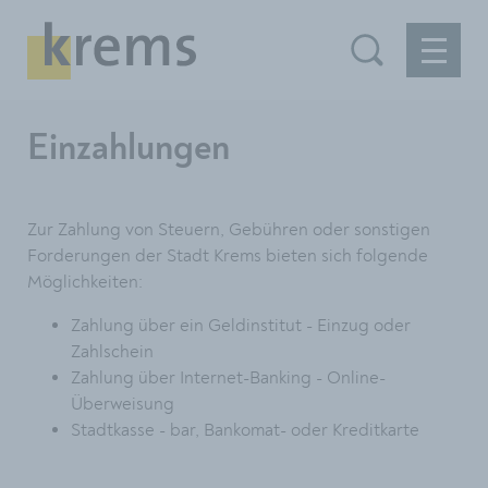
Einzahlungen
Zur Zahlung von Steuern, Gebühren oder sonstigen
Forderungen der Stadt Krems bieten sich folgende
Möglichkeiten:
Zahlung über ein Geldinstitut - Einzug oder
Zahlschein
Zahlung über Internet-Banking - Online-
Überweisung
Stadtkasse - bar, Bankomat- oder Kreditkarte