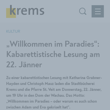
KULTUR
„Willkommen im Paradies“:
Kabarettistische Lesung am
22. Jänner
Zu einer kabarettistischen Lesung mit Katharina Grabner-
Hayden und Christoph Mauz laden die Stadtbücherei
Krems und die Pfarre St. Veit am Donnerstag, 22. Jänner,
um 19 Uhr in den Dom der Wachau. Das Motto:
„Willkommen im Paradies – oder warum es auch schon
zwischen Adam und Eva gekriselt hat".