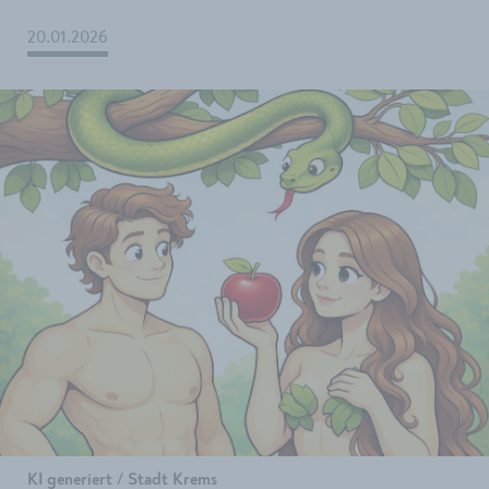
20.01.2026
KI generiert / Stadt Krems