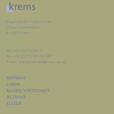
Magistrat der Stadt Krems
Obere Landstraße 4
A-3500 Krems
Tel. +43 (0)2732/801-0
Fax +43 (0)2732/801-90 269
E-mail:
buergerservice@krems.gv.at
RATHAUS
LEBEN
BAUEN/WIRTSCHAFT
BILDUNG
KULTUR