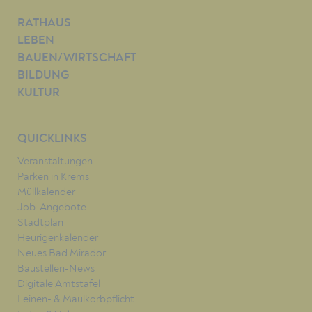
RATHAUS
LEBEN
BAUEN/WIRTSCHAFT
BILDUNG
KULTUR
QUICKLINKS
Veranstaltungen
Parken in Krems
Müllkalender
Job-Angebote
Stadtplan
Heurigenkalender
Neues Bad Mirador
Baustellen-News
Digitale Amtstafel
Leinen- & Maulkorbpflicht