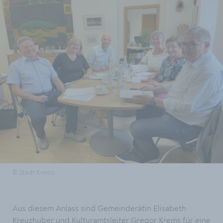
© Stadt Krems
Aus diesem Anlass sind Gemeinderätin Elisabeth
Kreuzhuber und Kulturamtsleiter Gregor Krems für eine