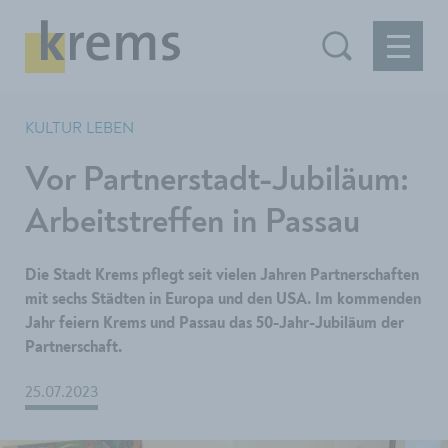
KULTUR LEBEN
Vor Partnerstadt-Jubiläum:
Arbeitstreffen in Passau
Die Stadt Krems pflegt seit vielen Jahren Partnerschaften
mit sechs Städten in Europa und den USA. Im kommenden
Jahr feiern Krems und Passau das 50-Jahr-Jubiläum der
Partnerschaft.
25.07.2023