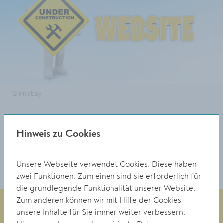
© Pixabay
Hinweis zu Cookies
TEILEN
Unsere Webseite verwendet Cookies. Diese haben
zwei Funktionen: Zum einen sind sie erforderlich für
die grundlegende Funktionalität unserer Website.
Zum anderen können wir mit Hilfe der Cookies
unsere Inhalte für Sie immer weiter verbessern.