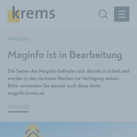
MAGINFO
Maginfo ist in Bearbeitung
Die Seiten des Maginfo befinden sich derzeit in Arbeit und
werden in den nächsten Wochen zur Verfügung stehen.
Bitte verwenden Sie derzeit noch diese Seite:
maginfo.krems.at
23.11.2020