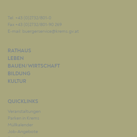
Tel. +43 (0)2732/801-0
Fax +43 (0)2732/801-90 269
E-mail:
buergerservice@krems.gv.at
RATHAUS
LEBEN
BAUEN/WIRTSCHAFT
BILDUNG
KULTUR
QUICKLINKS
Veranstaltungen
Parken in Krems
Müllkalender
Job-Angebote