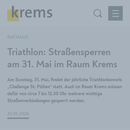
RATHAUS
Triathlon: Straßensperren
am 31. Mai im Raum Krems
Am Sonntag, 31. Mai, findet der jährliche Triathlonbewerb
„Challenge St. Pölten“ statt. Auch im Raum Krems müssen
dafür von circa 7 bis 12.30 Uhr mehrere wichtige
Straßenverbindungen gesperrt werden.
25.05.2026