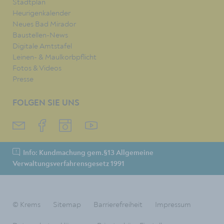
Stadtplan
Heurigenkalender
Neues Bad Mirador
Baustellen-News
Digitale Amtstafel
Leinen- & Maulkorbpflicht
Fotos & Videos
Presse
FOLGEN SIE UNS
Info: Kundmachung gem.§13 Allgemeine
Verwaltungsverfahrensgesetz 1991
© Krems
Sitemap
Barrierefreiheit
Impressum