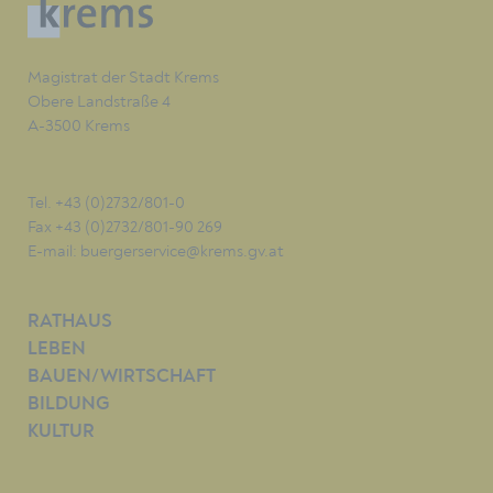
Magistrat der Stadt Krems
Obere Landstraße 4
A-3500 Krems
Tel. +43 (0)2732/801-0
Fax +43 (0)2732/801-90 269
E-mail:
buergerservice@krems.gv.at
RATHAUS
LEBEN
BAUEN/WIRTSCHAFT
BILDUNG
KULTUR