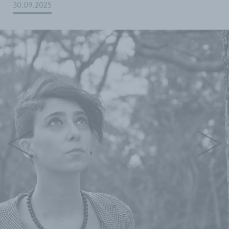
30.09.2025