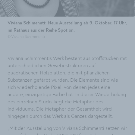
Viviana Schimennti: Neue Ausstellung ab 9. Oktober, 17 Uhr,
im Rathaus aus der Reihe Spot on.
© Viviana Schimmenti
Viviana Schimmentis Werk besteht aus Stoffstücken mit
unterschiedlichen Gewebestrukturen auf
quadratischen Holzplatten, die mit pflanzlichen
Substanzen gefärbt wurden. Die Elemente sind wie
sich wiederholende Pixel, von denen jedes eine
andere, einzigartige Farbe hat. In dieser Wiederholung
des einzelnen Stücks liegt die Metapher des
Individuums. Die Metapher der Gesamtheit wird
hingegen durch das Werk als Ganzes dargestellt.
„Mit der Ausstellung von Viviana Schimmenti setzen wir