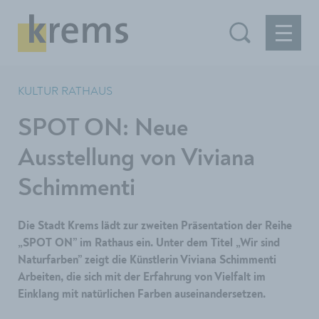
KULTUR RATHAUS
SPOT ON: Neue
Ausstellung von Viviana
Schimmenti
Die Stadt Krems lädt zur zweiten Präsentation der Reihe
„SPOT ON” im Rathaus ein. Unter dem Titel „Wir sind
Naturfarben” zeigt die Künstlerin Viviana Schimmenti
Arbeiten, die sich mit der Erfahrung von Vielfalt im
Einklang mit natürlichen Farben auseinandersetzen.