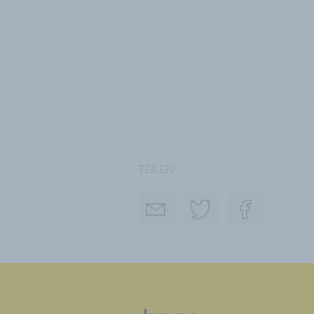
TEILEN