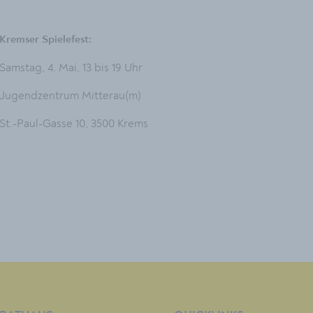
Kremser Spielefest:
Samstag, 4. Mai, 13 bis 19 Uhr
Jugendzentrum Mitterau(m)
St.-Paul-Gasse 10, 3500 Krems