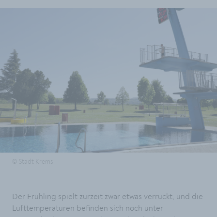
© Stadt Krems
Der Frühling spielt zurzeit zwar etwas verrückt, und die
Lufttemperaturen befinden sich noch unter