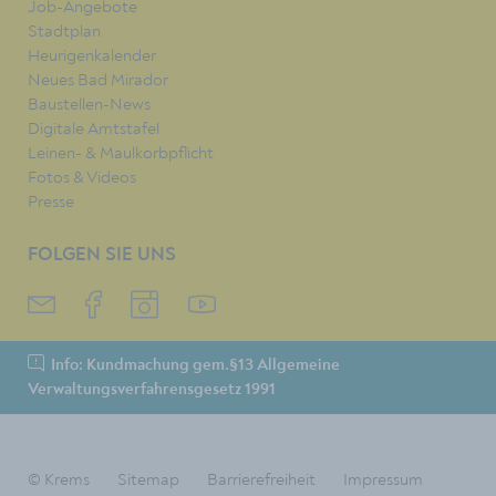
Job-Angebote
Stadtplan
Heurigenkalender
Neues Bad Mirador
Baustellen-News
Digitale Amtstafel
Leinen- & Maulkorbpflicht
Fotos & Videos
Presse
FOLGEN SIE UNS
Info: Kundmachung gem.§13 Allgemeine
Verwaltungsverfahrensgesetz 1991
© Krems
Sitemap
Barrierefreiheit
Impressum