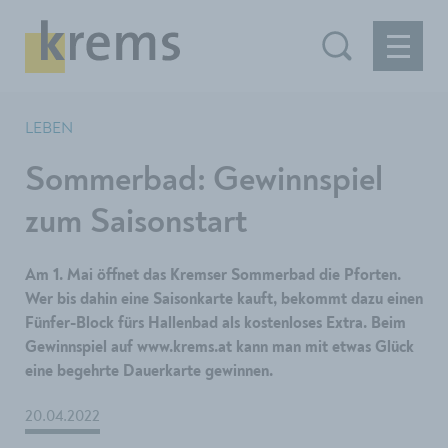
LEBEN
Sommerbad: Gewinnspiel
zum Saisonstart
Am 1. Mai öffnet das Kremser Sommerbad die Pforten.
Wer bis dahin eine Saisonkarte kauft, bekommt dazu einen
Fünfer-Block fürs Hallenbad als kostenloses Extra. Beim
Gewinnspiel auf www.krems.at kann man mit etwas Glück
eine begehrte Dauerkarte gewinnen.
20.04.2022