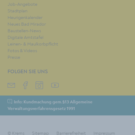
Job-Angebote
Stadtplan
Heurigenkalender
Neues Bad Mirador
Baustellen-News
Digitale Amtstafel
Leinen- & Maulkorbpflicht
Fotos & Videos
Presse
FOLGEN SIE UNS
Info: Kundmachung gem.§13 Allgemeine
Verwaltungsverfahrensgesetz 1991
© Krems
Sitemap
Barrierefreiheit
Impressum