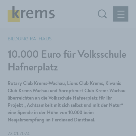
BILDUNG RATHAUS
10.000 Euro für Volksschule
Hafnerplatz
Rotary Club Krems-Wachau, Lions Club Krems, Kiwanis
Club Krems Wachau und Soroptimist Club Krems Wachau
überreichten an die Volksschule Hafnerplatz für Ihr
Projekt „Achtsamkeit mit sich selbst und mit der Natur“
eine Spende in der Höhe von 10.000 beim
Neujahrsempfang im Ferdinand Dinstlsaal.
23.01.2024