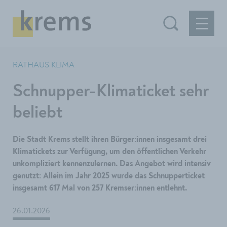
RATHAUS KLIMA
Schnupper-Klimaticket sehr
beliebt
Die Stadt Krems stellt ihren Bürger:innen insgesamt drei
Klimatickets zur Verfügung, um den öffentlichen Verkehr
unkompliziert kennenzulernen. Das Angebot wird intensiv
genutzt: Allein im Jahr 2025 wurde das Schnupperticket
insgesamt 617 Mal von 257 Kremser:innen entlehnt.
26.01.2026