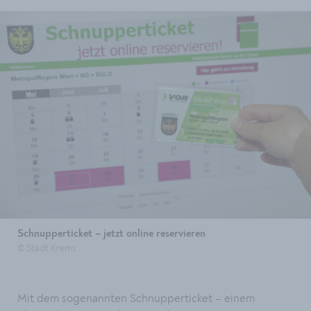
Schnupperticket – jetzt online reservieren
© Stadt Krems
Mit dem sogenannten Schnupperticket – einem