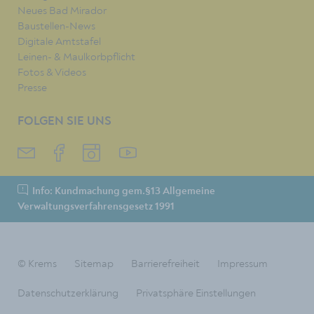
Neues Bad Mirador
Baustellen-News
Digitale Amtstafel
Leinen- & Maulkorbpflicht
Fotos & Videos
Presse
FOLGEN SIE UNS
Info: Kundmachung gem.§13 Allgemeine
Verwaltungsverfahrensgesetz 1991
© Krems
Sitemap
Barrierefreiheit
Impressum
Datenschutzerklärung
Privatsphäre Einstellungen