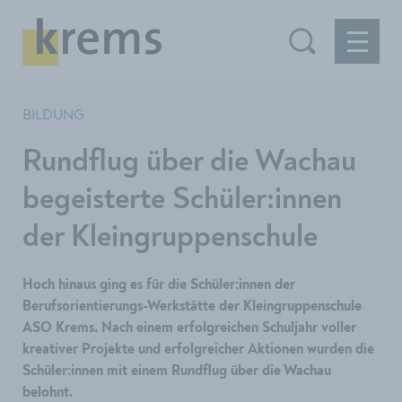
BILDUNG
Rundflug über die Wachau
begeisterte Schüler:innen
der Kleingruppenschule
Hoch hinaus ging es für die Schüler:innen der
Berufsorientierungs-Werkstätte der Kleingruppenschule
ASO Krems. Nach einem erfolgreichen Schuljahr voller
kreativer Projekte und erfolgreicher Aktionen wurden die
Schüler:innen mit einem Rundflug über die Wachau
belohnt.