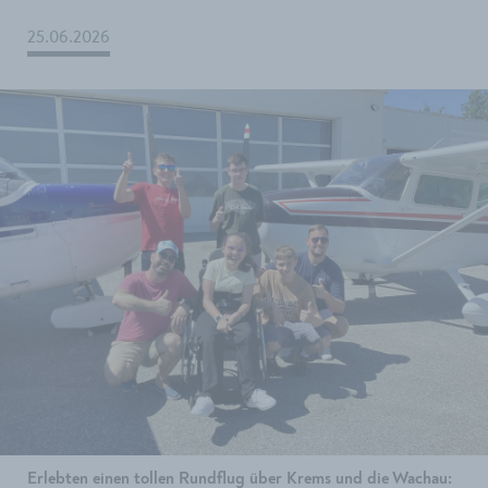
25.06.2026
Erlebten einen tollen Rundflug über Krems und die Wachau: