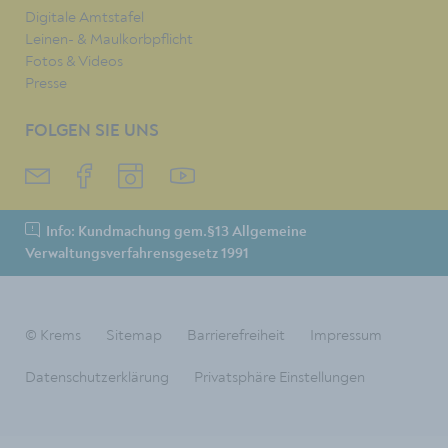
Digitale Amtstafel
Leinen- & Maulkorbpflicht
Fotos & Videos
Presse
FOLGEN SIE UNS
Info: Kundmachung gem.§13 Allgemeine
Verwaltungsverfahrensgesetz 1991
© Krems
Sitemap
Barrierefreiheit
Impressum
Datenschutzerklärung
Privatsphäre Einstellungen