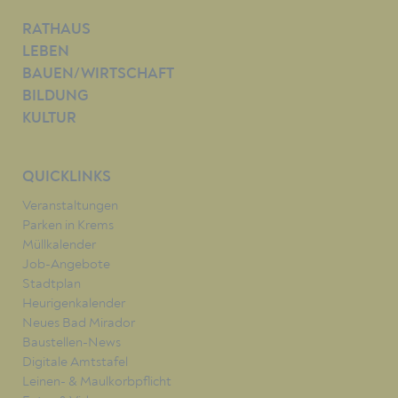
RATHAUS
LEBEN
BAUEN/WIRTSCHAFT
BILDUNG
KULTUR
QUICKLINKS
Veranstaltungen
Parken in Krems
Müllkalender
Job-Angebote
Stadtplan
Heurigenkalender
Neues Bad Mirador
Baustellen-News
Digitale Amtstafel
Leinen- & Maulkorbpflicht