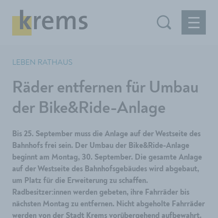
LEBEN RATHAUS
Räder entfernen für Umbau
der Bike&Ride-Anlage
Bis 25. September muss die Anlage auf der Westseite des
Bahnhofs frei sein. Der Umbau der Bike&Ride-Anlage
beginnt am Montag, 30. September. Die gesamte Anlage
auf der Westseite des Bahnhofsgebäudes wird abgebaut,
um Platz für die Erweiterung zu schaffen.
Radbesitzer:innen werden gebeten, ihre Fahrräder bis
nächsten Montag zu entfernen. Nicht abgeholte Fahrräder
werden von der Stadt Krems vorübergehend aufbewahrt.