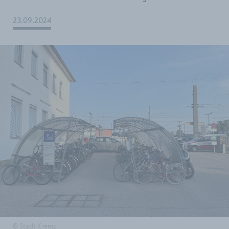
23.09.2024
© Stadt Krems