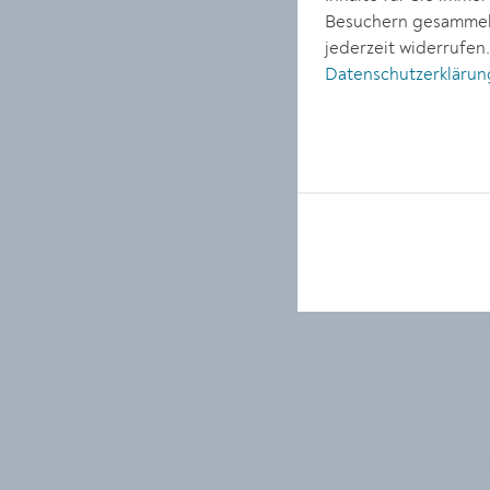
Besuchern gesammelt
jederzeit widerrufen
Datenschutzerklärun