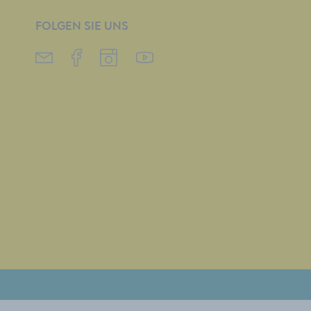
FOLGEN SIE UNS