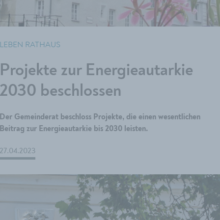
LEBEN RATHAUS
Projekte zur Energieautarkie
2030 beschlossen
Der Gemeinderat beschloss Projekte, die einen wesentlichen
Beitrag zur Energieautarkie bis 2030 leisten.
27.04.2023