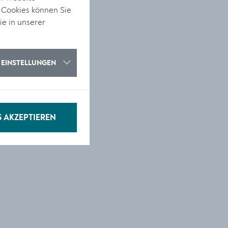
 Cookies können Sie
ie in unserer
EINSTELLUNGEN
S AKZEPTIEREN
f