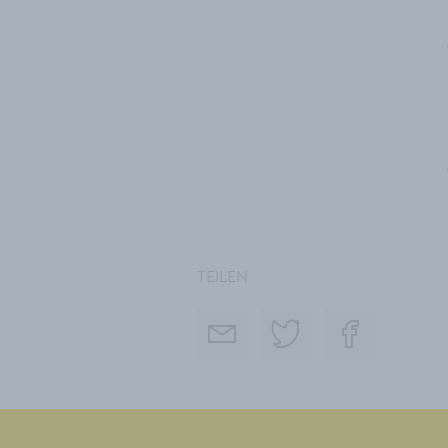
TEILEN