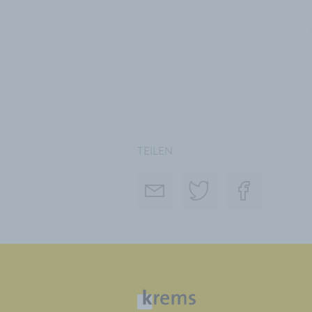
TEILEN