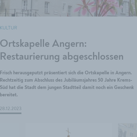
KULTUR
Ortskapelle Angern:
Restaurierung abgeschlossen
Frisch herausgeputzt präsentiert sich die Ortskapelle in Angern.
Rechtzeitig zum Abschluss des Jubiläumsjahres 50 Jahre Krems-
Süd hat die Stadt dem jungen Stadtteil damit noch ein Geschenk
bereitet.
28.12.2023