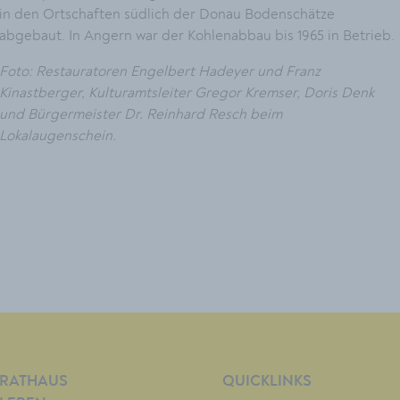
in den Ortschaften südlich der Donau Bodenschätze
abgebaut. In Angern war der Kohlenabbau bis 1965 in Betrieb.
Foto: Restauratoren Engelbert Hadeyer und Franz
Kinastberger, Kulturamtsleiter Gregor Kremser, Doris Denk
und Bürgermeister Dr. Reinhard Resch beim
Lokalaugenschein.
RATHAUS
QUICKLINKS