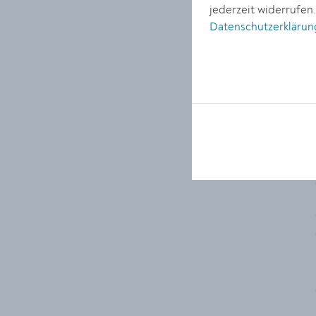
jederzeit widerrufen
Datenschutzerklärun