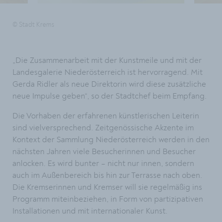
© Stadt Krems
„Die Zusammenarbeit mit der Kunstmeile und mit der
Landesgalerie Niederösterreich ist hervorragend. Mit
Gerda Ridler als neue Direktorin wird diese zusätzliche
neue Impulse geben“, so der Stadtchef beim Empfang.
Die Vorhaben der erfahrenen künstlerischen Leiterin
sind vielversprechend. Zeitgenössische Akzente im
Kontext der Sammlung Niederösterreich werden in den
nächsten Jahren viele Besucherinnen und Besucher
anlocken. Es wird bunter – nicht nur innen, sondern
auch im Außenbereich bis hin zur Terrasse nach oben.
Die Kremserinnen und Kremser will sie regelmäßig ins
Programm miteinbeziehen, in Form von partizipativen
Installationen und mit internationaler Kunst.