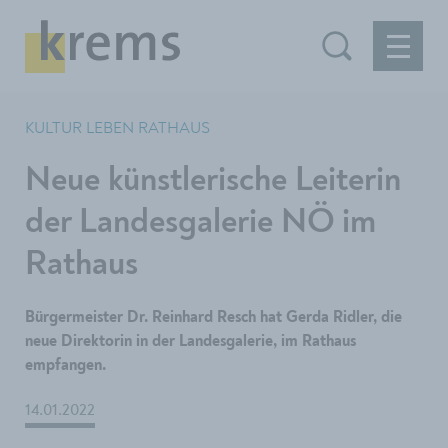
KULTUR LEBEN RATHAUS
Neue künstlerische Leiterin
der Landesgalerie NÖ im
Rathaus
Bürgermeister Dr. Reinhard Resch hat Gerda Ridler, die
neue Direktorin in der Landesgalerie, im Rathaus
empfangen.
14.01.2022