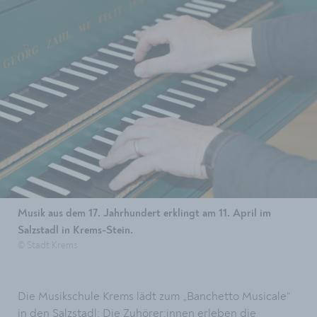
Musik aus dem 17. Jahrhundert erklingt am 11. April im
Salzstadl in Krems-Stein.
© Stadt Krems
Die Musikschule Krems lädt zum „Banchetto Musicale“
in den Salzstadl: Die Zuhörer:innen erleben die