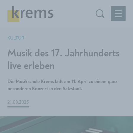
KULTUR
Musik des 17. Jahrhunderts
live erleben
Die Musikschule Krems lädt am 11. April zu einem ganz
besonderen Konzert in den Salzstadl.
21.03.2025