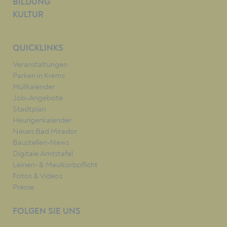
BILDUNG
KULTUR
QUICKLINKS
Veranstaltungen
Parken in Krems
Müllkalender
Job-Angebote
Stadtplan
Heurigenkalender
Neues Bad Mirador
Baustellen-News
Digitale Amtstafel
Leinen- & Maulkorbpflicht
Fotos & Videos
Presse
FOLGEN SIE UNS