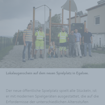
Lokalaugenschein auf dem neuen Spielplatz in Egelsee.
Der neue öffentliche Spielplatz spielt alle Stückeln, ist
er mit modernen Spielgeräten ausgestattet, die auf die
Erfordernisse der unterschiedlichen Altersstufen