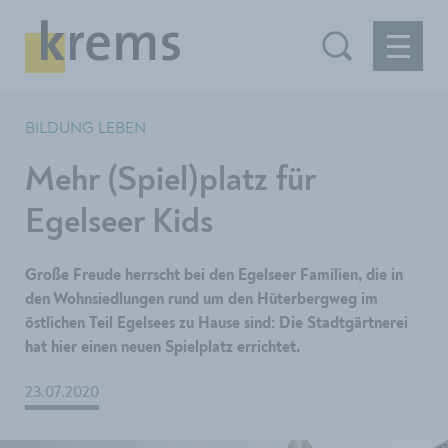
BILDUNG LEBEN
Mehr (Spiel)platz für
Egelseer Kids
Große Freude herrscht bei den Egelseer Familien, die in
den Wohnsiedlungen rund um den Hüterbergweg im
östlichen Teil Egelsees zu Hause sind: Die Stadtgärtnerei
hat hier einen neuen Spielplatz errichtet.
23.07.2020